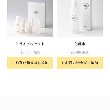
トライアルセット
化粧水
¥
3,300
¥
5,500
(税込)
(税込)
お買い物カゴに追加
お買い物カゴに追加