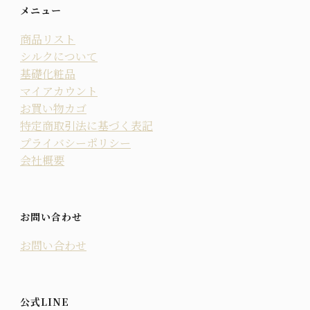
メニュー
商品リスト
シルクについて
基礎化粧品
マイアカウント
お買い物カゴ
特定商取引法に基づく表記
プライバシーポリシー
会社概要
お問い合わせ
お問い合わせ
公式LINE