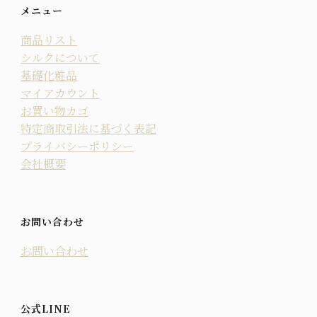
メニュー
商品リスト
シルクについて
基礎化粧品
マイアカウント
お買い物カゴ
特定商取引法に基づく表記
プライバシーポリシー
会社概要
お問い合わせ
お問い合わせ
公式LINE