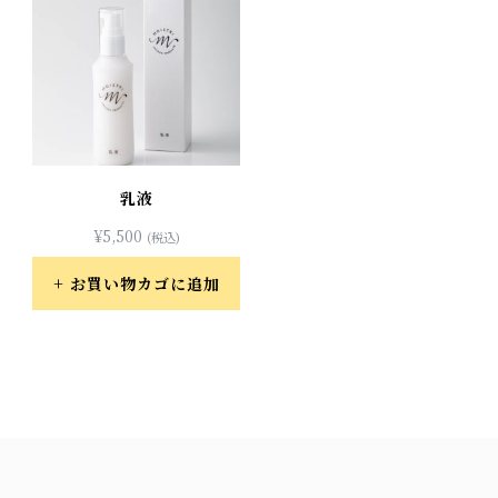
乳液
¥
5,500
(税込)
お買い物カゴに追加