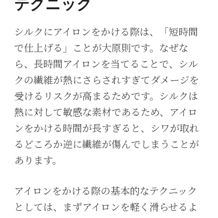
テクニック
シルクにアイロンをかける際は、「短時間
で仕上げる」ことが大原則です。なぜな
ら、長時間アイロンを当てることで、シル
クの繊維が熱にさらされすぎてダメージを
受けるリスクが高まるためです。シルクは
熱に対して敏感な素材であるため、アイロ
ンをかける時間が長すぎると、シワが取れ
るどころか逆に繊維が傷んでしまうことが
あります。
アイロンをかける際の基本的なテクニック
としては、まずアイロンを軽く滑らせるよ