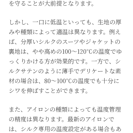
を守ることが大前提となります。
しかし、一口に低温といっても、生地の厚
みや種類によって適温は異なります。例え
ば、分厚いシルクのスーツやジャケットの
裏地は、やや高めの100〜120℃の温度でゆ
っくりかける方が効果的です。一方で、シ
ルクサテンのように薄手でデリケートな素
材の場合は、80〜100℃の温度でも十分に
シワを伸ばすことができます。
また、アイロンの種類によっても温度管理
の精度は異なります。最新のアイロンで
は、シルク専用の温度設定がある場合もあ