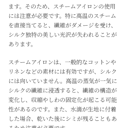
ます。そのため、スチームアイロンの使用
には注意が必要です。特に高温のスチーム
を直接当てると、繊維がダメージを受け、
シルク独特の美しい光沢が失われることが
あります。
スチームアイロンは、一般的なコットンや
リネンなどの素材には有効ですが、シルク
には向いていません。高温の蒸気が一気に
シルクの繊維に浸透すると、繊維の構造が
変化し、収縮やしわの固定化が起こる可能
性があるのです。また、水滴が生地に付着
した場合、乾いた後にシミが残ることもあ
るため注意が必要です。