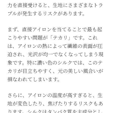
力を直接受けると、生地にさまざまなトラ
ブルが発生するリスクがあります。
まず、直接アイロンを当てることで最も起
こりやすい問題が「テカリ」です。これ
は、アイロンの熱によって繊維の表面が圧
迫され、光沢が均一でなくなってしまう現
象です。特に濃い色のシルクでは、このテ
カリが目立ちやすく、元の美しい風合いが
損なわれてしまいます。
さらに、アイロンの温度が高すぎると、生
地が変色したり、焦げたりするリスクもあ
ります。シルクはタンパク質を主成分とし