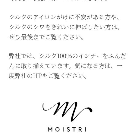
シルクのアイロンがけに不安がある方や、
シルクのシワをきれいに伸ばしたい方は、
ぜひ最後までご覧ください。
弊社では、シルク100%のインナーをふんだ
んに取り揃えています。気になる方は、一
度弊社のHPをご覧ください。