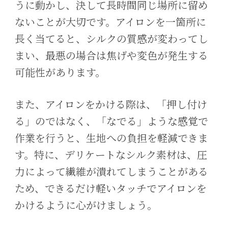
うに動かし、決して長時間同じ場所に留め
ないことが大切です。アイロンを一箇所に
長く当てると、シルクの質感が変わってし
まい、最悪の場合は焦げや変色が発生する
可能性があります。
また、アイロンをかける際は、「押し付け
る」のではなく、「なでる」ような感覚で
作業を行うと、生地への負担を軽減できま
す。特に、デリケートなシルク素材は、圧
力によって繊維が潰れてしまうことがある
ため、できるだけ軽いタッチでアイロンを
かけるように心がけましょう。