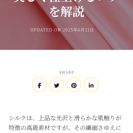
を解説
UPDATED ON
2025年6月21日
SHARE
シルクは、上品な光沢と滑らかな肌触りが
特徴の高級素材ですが、その繊細さゆえに