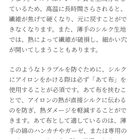
ているため、高温に長時間さらされると、
繊維が焦げて硬くなり、元に戻すことがで
きなくなります。また、薄手のシルク生地
では、熱によって繊維が破損し、細かい穴
が開いてしまうこともあります。
このようなトラブルを防ぐために、シルク
にアイロンをかける際は必ず「あて布」を
使用することが必須です。あて布を挟むこ
とで、アイロンの熱が直接シルクに伝わる
のを防ぎ、熱ダメージを軽減することがで
きます。あて布として適しているのは、薄
手の綿のハンカチやガーゼ、または専用の