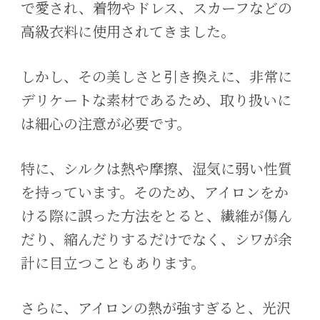
で愛され、着物やドレス、スカーフなどの
高級衣料に使用されてきました。
しかし、その美しさと引き換えに、非常に
デリケートな素材であるため、取り扱いに
は細心の注意が必要です。
特に、シルクは熱や摩擦、湿気に弱い性質
を持っています。そのため、アイロンをか
ける際に誤った方法をとると、繊維が傷ん
だり、縮んだりするだけでなく、シワが余
計に目立つこともあります。
さらに、アイロンの熱が強すぎると、光沢