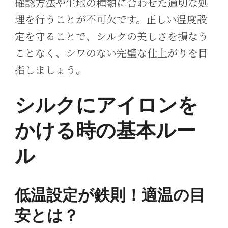
確認方法や生地の種類に合わせた適切な処
理を行うことが不可欠です。正しい温度設
定を守ることで、シルクの美しさを損なう
ことなく、シワのない完璧な仕上がりを目
指しましょう。
シルクにアイロンを
かける時の基本ルー
ル
低温設定が鉄則！適温の目
安とは？