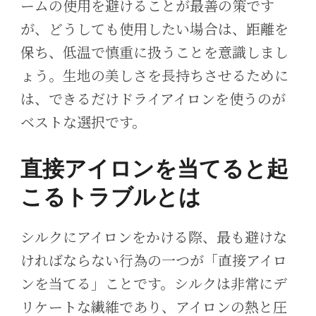
ームの使用を避けることが最善の策です
が、どうしても使用したい場合は、距離を
保ち、低温で慎重に扱うことを意識しまし
ょう。生地の美しさを長持ちさせるために
は、できるだけドライアイロンを使うのが
ベストな選択です。
直接アイロンを当てると起
こるトラブルとは
シルクにアイロンをかける際、最も避けな
ければならない行為の一つが「直接アイロ
ンを当てる」ことです。シルクは非常にデ
リケートな繊維であり、アイロンの熱と圧