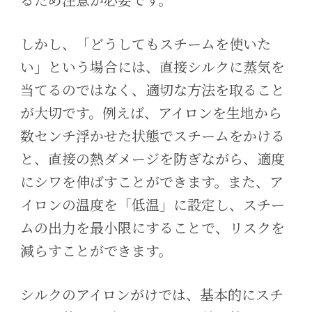
しかし、「どうしてもスチームを使いた
い」という場合には、直接シルクに蒸気を
当てるのではなく、適切な方法を取ること
が大切です。例えば、アイロンを生地から
数センチ浮かせた状態でスチームをかける
と、直接の熱ダメージを防ぎながら、適度
にシワを伸ばすことができます。また、ア
イロンの温度を「低温」に設定し、スチー
ムの出力を最小限にすることで、リスクを
減らすことができます。
シルクのアイロンがけでは、基本的にスチ