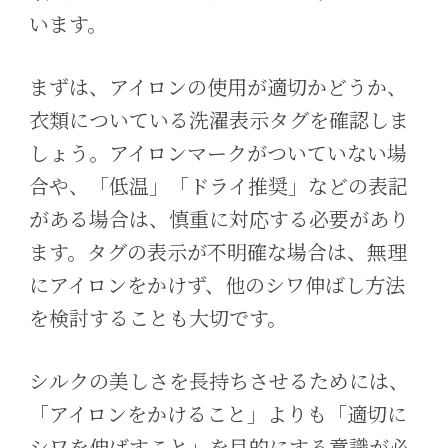
います。
まずは、アイロンの使用が適切かどうか、
衣類についている洗濯表示タグを確認しま
しょう。アイロンマークがついていない場
合や、「低温」「ドライ推奨」などの表記
がある場合は、慎重に対応する必要があり
ます。タグの表示が不明確な場合は、無理
にアイロンをかけず、他のシワ伸ばし方法
を検討することも大切です。
シルクの美しさを長持ちさせるためには、
「アイロンをかけること」よりも「適切に
シワを伸ばすこと」を目的にする意識が必