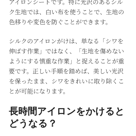
アイロンシートです。特に光沢のあるシル
ク生地では、白い布を使うことで、生地の
色移りや変色を防ぐことができます。
シルクのアイロンがけは、単なる「シワを
伸ばす作業」ではなく、「生地を傷めない
ようにする慎重な作業」と捉えることが重
要です。正しい手順を踏めば、美しい光沢
を保ったまま、シワをきれいに取り除くこ
とが可能になります。
長時間アイロンをかけると
どうなる？