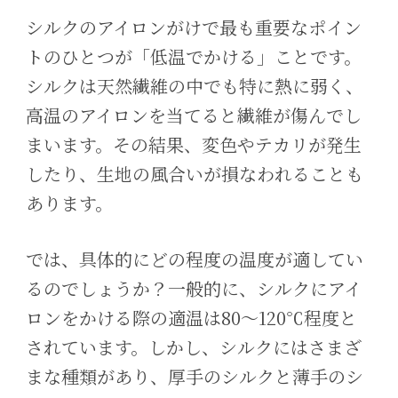
シルクのアイロンがけで最も重要なポイン
トのひとつが「低温でかける」ことです。
シルクは天然繊維の中でも特に熱に弱く、
高温のアイロンを当てると繊維が傷んでし
まいます。その結果、変色やテカリが発生
したり、生地の風合いが損なわれることも
あります。
では、具体的にどの程度の温度が適してい
るのでしょうか？一般的に、シルクにアイ
ロンをかける際の適温は80〜120℃程度と
されています。しかし、シルクにはさまざ
まな種類があり、厚手のシルクと薄手のシ