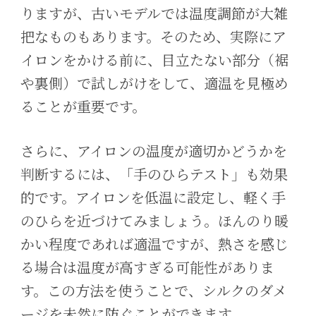
りますが、古いモデルでは温度調節が大雑
把なものもあります。そのため、実際にア
イロンをかける前に、目立たない部分（裾
や裏側）で試しがけをして、適温を見極め
ることが重要です。
さらに、アイロンの温度が適切かどうかを
判断するには、「手のひらテスト」も効果
的です。アイロンを低温に設定し、軽く手
のひらを近づけてみましょう。ほんのり暖
かい程度であれば適温ですが、熱さを感じ
る場合は温度が高すぎる可能性がありま
す。この方法を使うことで、シルクのダメ
ージを未然に防ぐことができます。