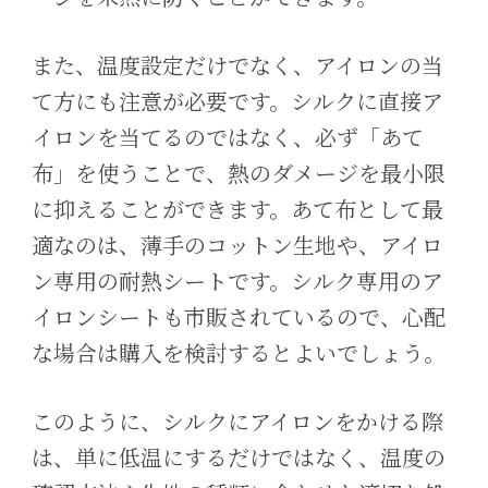
また、温度設定だけでなく、アイロンの当
て方にも注意が必要です。シルクに直接ア
イロンを当てるのではなく、必ず「あて
布」を使うことで、熱のダメージを最小限
に抑えることができます。あて布として最
適なのは、薄手のコットン生地や、アイロ
ン専用の耐熱シートです。シルク専用のア
イロンシートも市販されているので、心配
な場合は購入を検討するとよいでしょう。
このように、シルクにアイロンをかける際
は、単に低温にするだけではなく、温度の