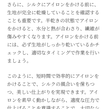
さらに、シルクにアイロンをかける前に、
生地が完全に乾燥していることを確認する
ことも重要です。半乾きの状態でアイロン
をかけると、水分と熱が合わさり、繊維が
傷みやすくなります。アイロンをかける前
には、必ず生地がしっかり乾いているかチ
ェックし、適切なタイミングで作業を行い
ましょう。
このように、短時間で効率的にアイロンを
かけることで、シルクの風合いを保ちつ
つ、美しい仕上がりを実現できます。アイ
ロンを素早く動かしながら、適度な圧力で
仕上げることを意識することで、大切なシ