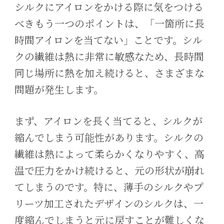
シルクにアイロンをかける際に気をつける
べきもう一つのポイントは、「一箇所に長
時間アイロンを当てない」ことです。シル
クの繊維は熱に非常に敏感なため、長時間
同じ場所に熱を加え続けると、さまざまな
問題が発生します。
まず、アイロンを長く当てると、シルクが
縮んでしまう可能性があります。シルクの
繊維は熱によって柔らかくなりやすく、高
温で圧力をかけ続けると、元の形状が崩れ
てしまうのです。特に、薄手のシルクやプ
リーツ加工されたデザインのシルクは、一
度縮んでしまうと元に戻すことが難しくな