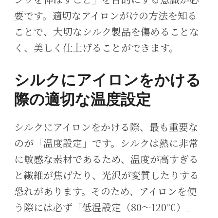
要です。適切なアイロンがけの方法を知る
ことで、大切なシルク製品を傷めることな
く、美しく仕上げることができます。
シルクにアイロンをかける
際の適切な温度設定
シルクにアイロンをかける際、最も重要な
のが「温度設定」です。シルクは熱に非常
に敏感な素材であるため、温度が高すぎる
と繊維が焦げたり、光沢が変質したりする
恐れがあります。そのため、アイロンを使
う際には必ず「低温設定（80〜120℃）」