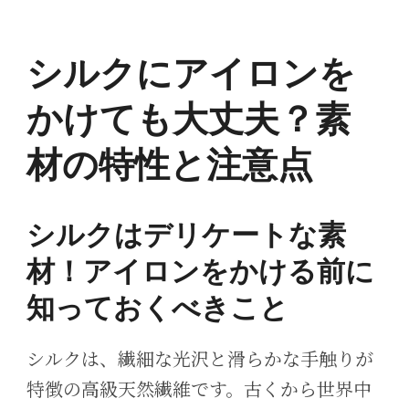
シルクにアイロンを
かけても大丈夫？素
材の特性と注意点
シルクはデリケートな素
材！アイロンをかける前に
知っておくべきこと
シルクは、繊細な光沢と滑らかな手触りが
特徴の高級天然繊維です。古くから世界中