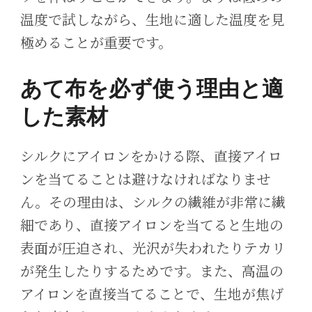
温度で試しながら、生地に適した温度を見
極めることが重要です。
あて布を必ず使う理由と適
した素材
シルクにアイロンをかける際、直接アイロ
ンを当てることは避けなければなりませ
ん。その理由は、シルクの繊維が非常に繊
細であり、直接アイロンを当てると生地の
表面が圧迫され、光沢が失われたりテカリ
が発生したりするためです。また、高温の
アイロンを直接当てることで、生地が焦げ