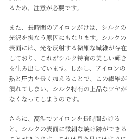
るため、注意が必要です。
また、長時間のアイロンがけは、シルクの
光沢を損なう原因にもなります。シルクの
表面には、光を反射する微細な繊維が存在
しており、これがシルク特有の美しい輝き
を生み出しています。しかし、アイロンの
熱と圧力を長く加えることで、この繊維が
潰れてしまい、シルク特有の上品なツヤが
なくなってしまうのです。
さらに、高温でアイロンを長時間かける
と、シルクの表面に微細な焼け跡ができる
ことがあります。これは見た目にはすぐに