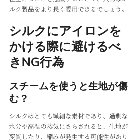
ルク製品をより長く愛用できるでしょう。
シルクにアイロンを
かける際に避けるべ
きNG行為
スチームを使うと生地が傷
む？
シルクはとても繊細な素材であり、過剰な
水分や高温の蒸気にさらされると、生地が
変質したり、縮みが発生する可能性があり