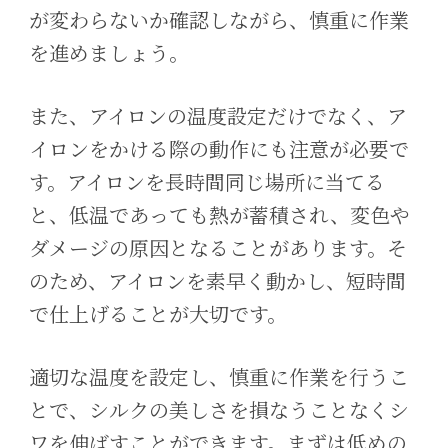
が変わらないか確認しながら、慎重に作業
を進めましょう。
また、アイロンの温度設定だけでなく、ア
イロンをかける際の動作にも注意が必要で
す。アイロンを長時間同じ場所に当てる
と、低温であっても熱が蓄積され、変色や
ダメージの原因となることがあります。そ
のため、アイロンを素早く動かし、短時間
で仕上げることが大切です。
適切な温度を設定し、慎重に作業を行うこ
とで、シルクの美しさを損なうことなくシ
ワを伸ばすことができます。まずは低めの