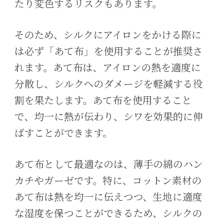
たり変色するリスクもあります。
そのため、シルクにアイロンをかける際に
は必ず「あて布」を使用することが推奨さ
れます。あて布は、アイロンの熱を適度に
分散し、シルクへのダメージを軽減する役
割を果たします。あて布を使用すること
で、均一に熱が伝わり、シワを効果的に伸
ばすことができます。
あて布として最適なのは、薄手の綿のハン
カチやガーゼです。特に、コットン素材の
あて布は熱を均一に伝えつつ、生地に適度
な湿度を保つことができるため、シルクの