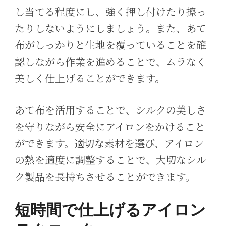
し当てる程度にし、強く押し付けたり擦っ
たりしないようにしましょう。また、あて
布がしっかりと生地を覆っていることを確
認しながら作業を進めることで、ムラなく
美しく仕上げることができます。
あて布を活用することで、シルクの美しさ
を守りながら安全にアイロンをかけること
ができます。適切な素材を選び、アイロン
の熱を適度に調整することで、大切なシル
ク製品を長持ちさせることができます。
短時間で仕上げるアイロン