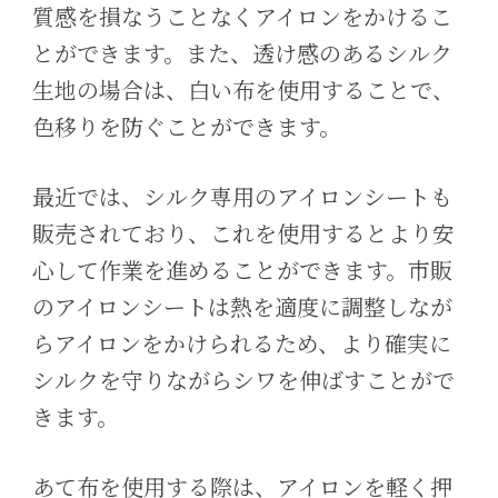
質感を損なうことなくアイロンをかけるこ
とができます。また、透け感のあるシルク
生地の場合は、白い布を使用することで、
色移りを防ぐことができます。
最近では、シルク専用のアイロンシートも
販売されており、これを使用するとより安
心して作業を進めることができます。市販
のアイロンシートは熱を適度に調整しなが
らアイロンをかけられるため、より確実に
シルクを守りながらシワを伸ばすことがで
きます。
あて布を使用する際は、アイロンを軽く押