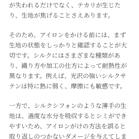
が失われるだけでなく、テカリが生じた
り、生地が焦げることさえあります。
そのため、アイロンをかける前には、まず
生地の状態をしっかりと確認することが大
切です。シルクにはさまざまな種類があ
り、織り方や加工の仕方によって耐熱性が
異なります。例えば、光沢の強いシルクサ
テンは特に熱に弱く、摩擦にも敏感です。
一方で、シルクシフォンのような薄手の生
地は、過度な水分を吸収するとシミができ
やすいため、アイロンがけの方法を誤ると
取り返しのつかないダメージを与えてしま