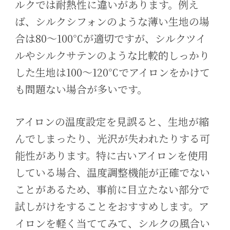
ルクでは耐熱性に違いがあります。例え
ば、シルクシフォンのような薄い生地の場
合は80〜100℃が適切ですが、シルクツイ
ルやシルクサテンのような比較的しっかり
した生地は100〜120℃でアイロンをかけて
も問題ない場合が多いです。
アイロンの温度設定を見誤ると、生地が縮
んでしまったり、光沢が失われたりする可
能性があります。特に古いアイロンを使用
している場合、温度調整機能が正確でない
ことがあるため、事前に目立たない部分で
試しがけをすることをおすすめします。ア
イロンを軽く当ててみて、シルクの風合い