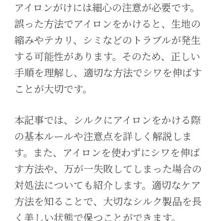
アイロンがけには細心の注意が必要です。
誤った方法でアイロンをかけると、生地の
縮みやテカリ、シミなどのトラブルが発生
する可能性があります。そのため、正しい
手順を理解し、適切な方法でシワを伸ばす
ことが大切です。
本記事では、シルクにアイロンをかける際
の基本ルールや注意点を詳しく解説しま
す。また、アイロンを使わずにシワを伸ば
す方法や、万が一失敗してしまった場合の
対処法についても紹介します。適切なケア
方法を知ることで、大切なシルク製品を長
く美しい状態で保つことができます。